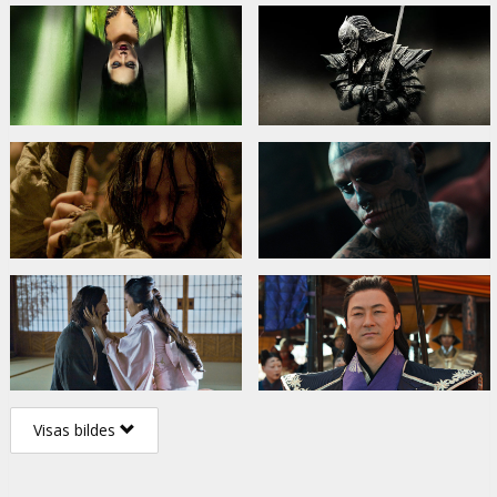
Visas bildes