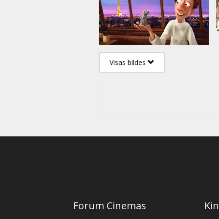
Visas bildes
Forum Cinemas
Kin