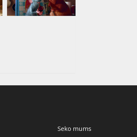
Seko mums