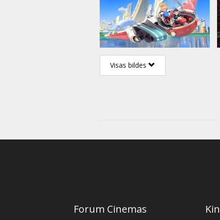
Visas bildes
Forum Cinemas
Kin