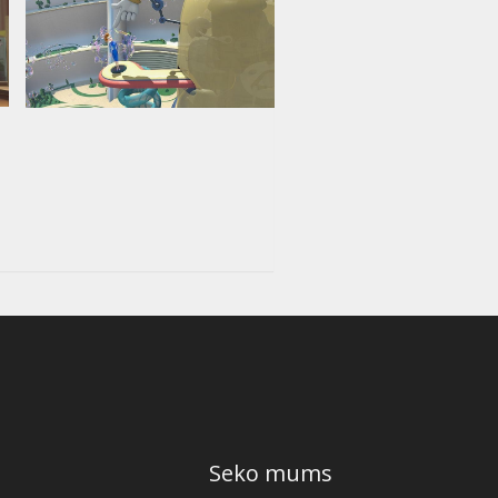
Seko mums