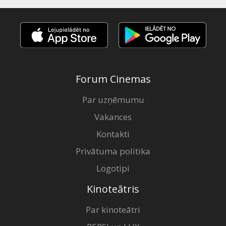
Forum Cinemas
Par uzņēmumu
Vakances
Kontakti
Privātuma politika
Logotipi
Kinoteātris
Par kinoteātri