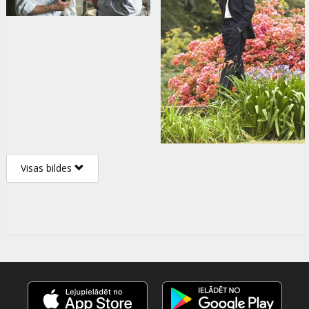
Visas bildes