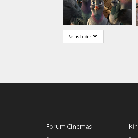
Visas bildes
Forum Cinemas
Kin