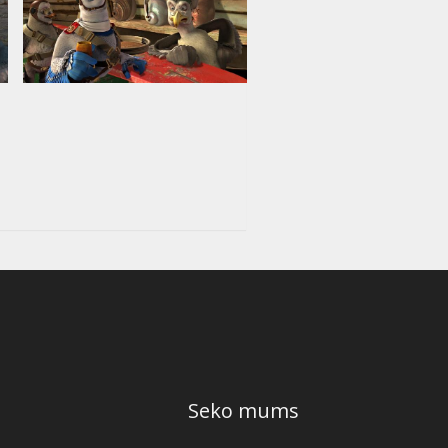
Seko mums