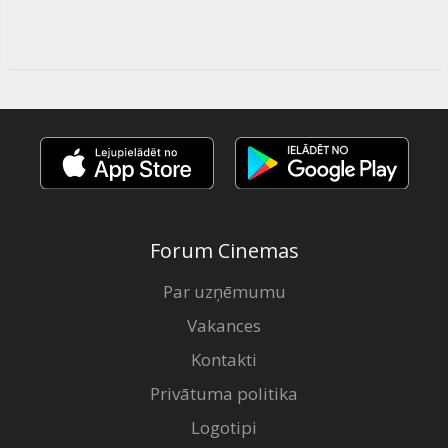
Forum Cinemas
Par uzņēmumu
Vakances
Kontakti
Privātuma politika
Logotipi