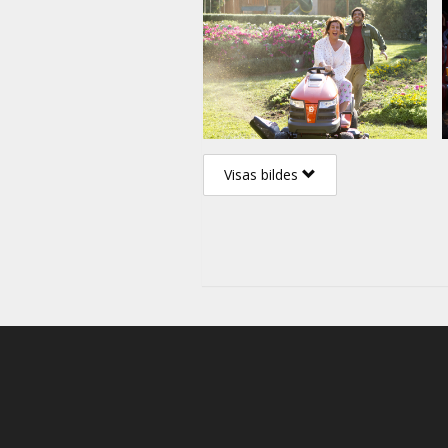
Visas bildes