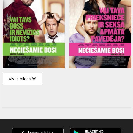
Visas bildes