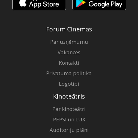
Forum Cinemas
Par uzņēmumu
Vakances
Kontakti
Privātuma politika
Logotipi
Kinoteātris
Par kinoteātri
PEPSI un LUX
Auditoriju plāni