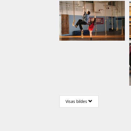
Visas bildes