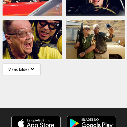
Visas bildes