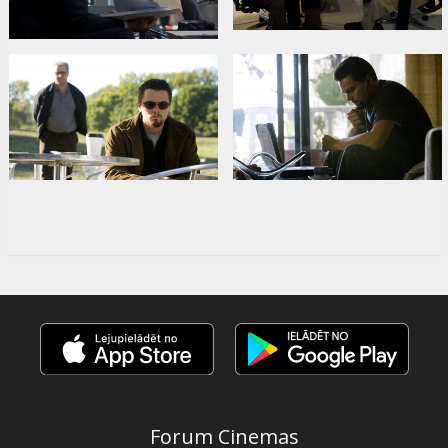
Forum Cinemas