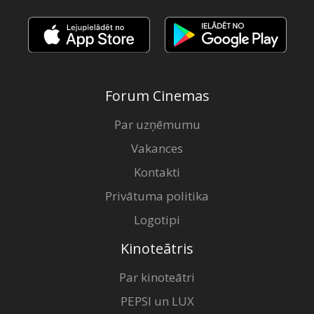
Forum Cinemas
Par uzņēmumu
Vakances
Kontakti
Privātuma politika
Logotipi
Kinoteātris
Par kinoteātri
PEPSI un LUX