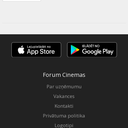
Forum Cinemas
Par uzņēmumu
Vakances
Kontakti
Privātuma politika
Logotipi