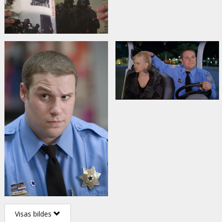
Visas bildes