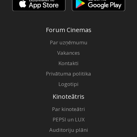
Forum Cinemas
Par uzņēmumu
Vakances
Kontakti
Privātuma politika
Logotipi
Kinoteātris
Par kinoteātri
PEPSI un LUX
Auditoriju plāni