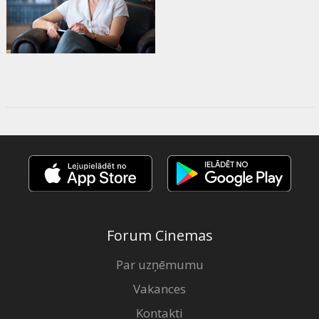
Forum Cinemas
Par uzņēmumu
Vakances
Kontakti