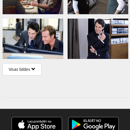
Visas bildes