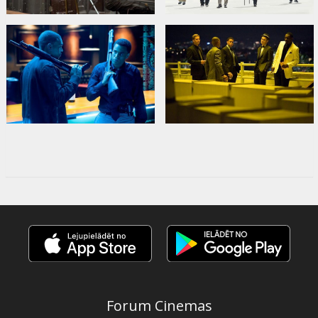
Forum Cinemas