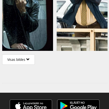
Visas bildes