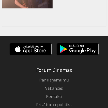
Forum Cinemas
Par uzņēmumu
Vakances
Kontakti
Privātuma politika