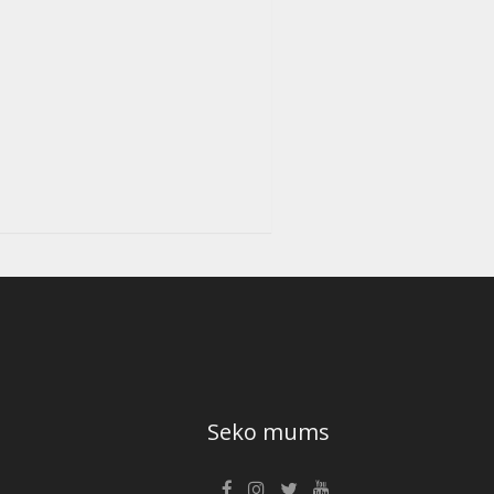
Seko mums