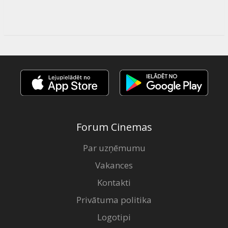
Forum Cinemas
Par uzņēmumu
Vakances
Kontakti
Privātuma politika
Logotipi