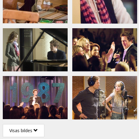
Visas bildes