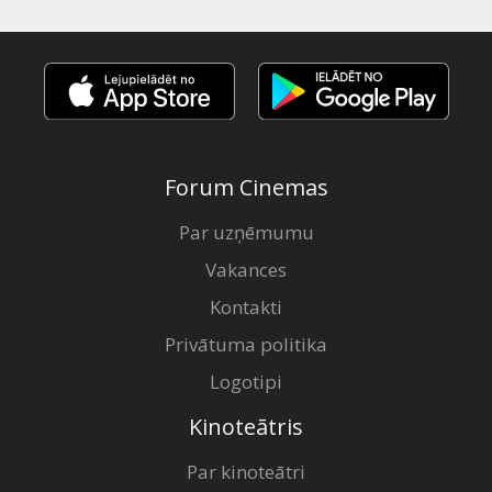
Forum Cinemas
Par uzņēmumu
Vakances
Kontakti
Privātuma politika
Logotipi
Kinoteātris
Par kinoteātri