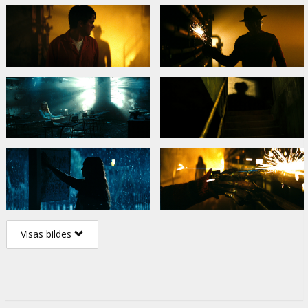
Visas bildes