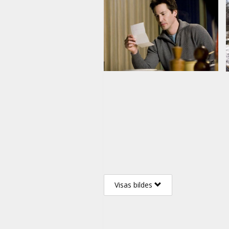
Visas bildes