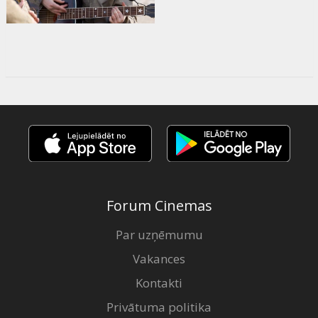
Forum Cinemas
Par uzņēmumu
Vakances
Kontakti
Privātuma politika