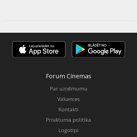
Forum Cinemas
Par uzņēmumu
Vakances
Kontakti
Privātuma politika
Logotipi