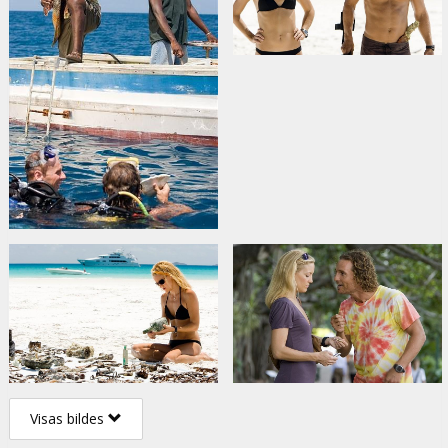
Visas bildes