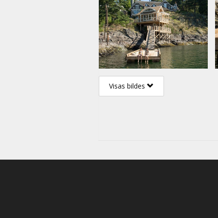
Visas bildes