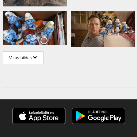
Visas bildes