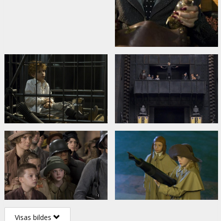
Visas bildes