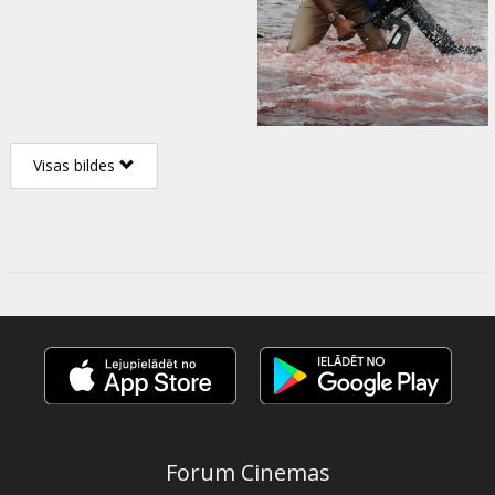
Visas bildes
Forum Cinemas