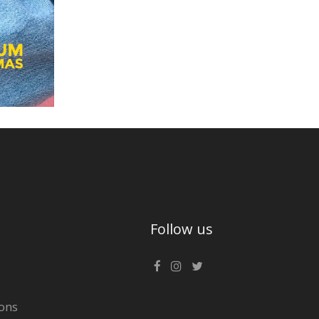
Follow us
ons