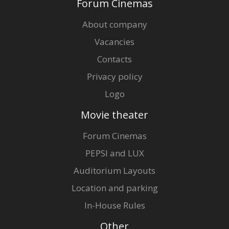
Forum Cinemas
About company
Vacancies
Contacts
Privacy policy
Logo
Movie theater
Forum Cinemas
PEPSI and LUX
Auditorium Layouts
Location and parking
In-House Rules
Other