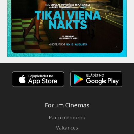
Forum Cinemas
Par uzņēmumu
Vakances