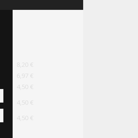
8,20 €
6,97 €
4,50 €
4,50 €
4,50 €