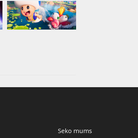
Seko mums