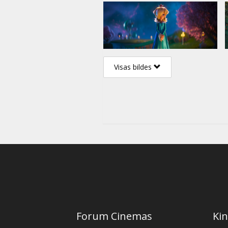
Visas bildes
Forum Cinemas
Kin