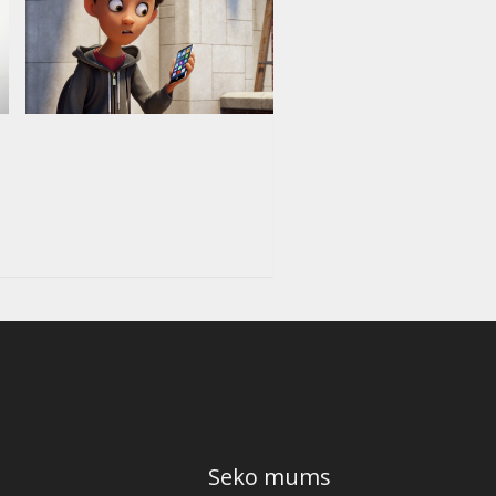
Seko mums