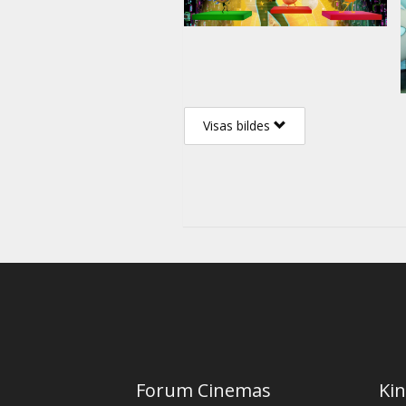
Visas bildes
Forum Cinemas
Kin