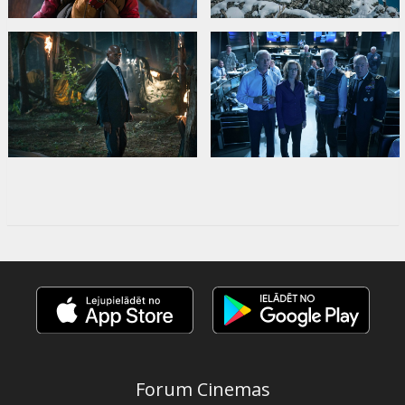
Forum Cinemas