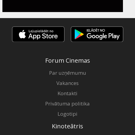
Forum Cinemas
Par uzņēmumu
Vakances
Kontakti
Privātuma politika
Logotipi
Kinoteātris