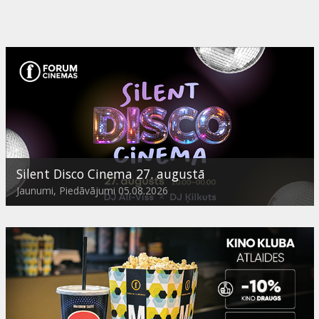
Silent Disco Cinema 27. augustā
Jaunumi, Piedāvājumi 05.08.2026