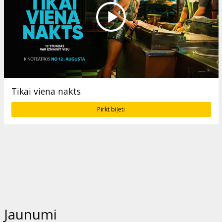
Tikai viena nakts
Pirkt biļeti
Jaunumi